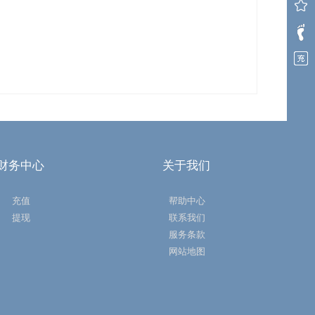
财务中心
关于我们
充值
帮助中心
提现
联系我们
服务条款
网站地图